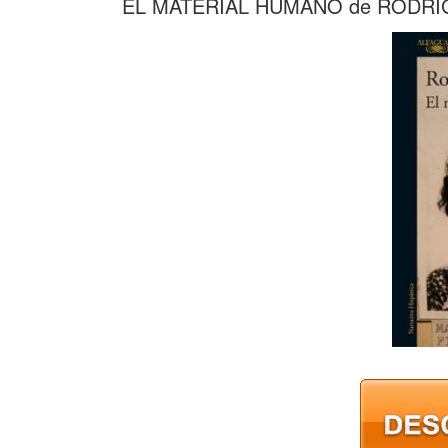
EL MATERIAL HUMANO de RODR