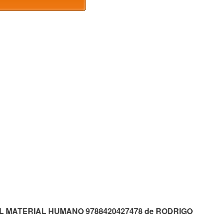
 mp3 EL MATERIAL HUMANO 9788420427478 de RODRIGO