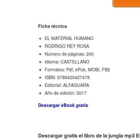
Ficha técnica
EL MATERIAL HUMANO
RODRIGO REY ROSA
Número de páginas: 200
Idioma: CASTELLANO
Formatos: Pdf, ePub, MOBI, FB2
ISBN: 9788420427478
Editorial: ALFAGUARA
Año de edición: 2017
Descargar eBook gratis
Descargar gratis el libro de la jungla