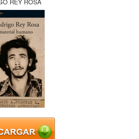
IGO REY ROSA